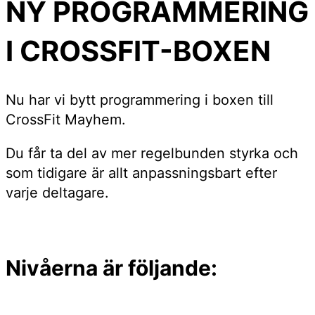
NY PROGRAMMERING
I CROSSFIT-BOXEN
Nu har vi bytt programmering i boxen till
CrossFit Mayhem.
Du får ta del av mer regelbunden styrka och
som tidigare är allt anpassningsbart efter
varje deltagare.
Nivåerna är följande: