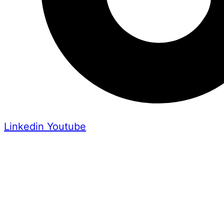
Linkedin
Youtube