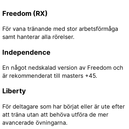
Freedom (RX)
För vana tränande med stor arbetsförmåga
samt hanterar alla rörelser.
Independence
En något nedskalad version av Freedom och
är rekommenderat till masters +45.
Liberty
För deltagare som har börjat eller är ute efter
att träna utan att behöva utföra de mer
avancerade övningarna.