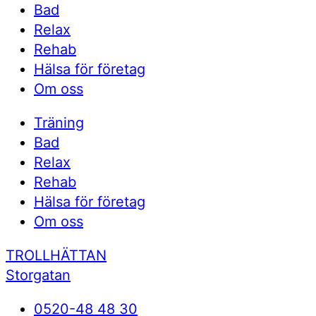
Bad
Relax
Rehab
Hälsa för företag
Om oss
Träning
Bad
Relax
Rehab
Hälsa för företag
Om oss
TROLLHÄTTAN
Storgatan
0520-48 48 30