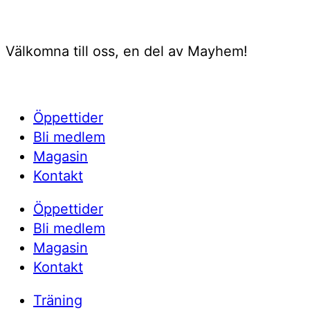
Välkomna till oss, en del av Mayhem!
Öppettider
Bli medlem
Magasin
Kontakt
Öppettider
Bli medlem
Magasin
Kontakt
Träning