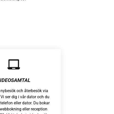
IDEOSAMTAL
 nybesök och återbesök via
Vi ser dig i vår dator och du
 telefon eller dator. Du bokar
 webbokning eller reception