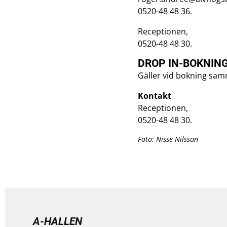
0520-48 48 36.
Receptionen,
0520-48 48 30.
DROP IN-BOKNIN
Gäller vid bokning sa
Kontakt
Receptionen,
0520-48 48 30.
Foto: Nisse Nilsson
A-HALLEN