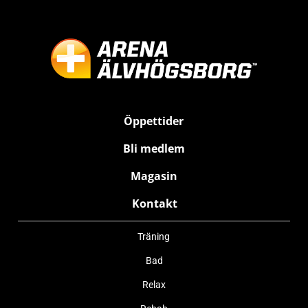
Öppettider
Bli medlem
Magasin
Kontakt
Träning
Bad
Relax