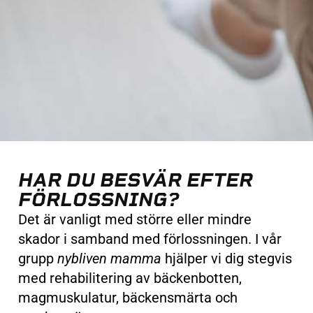
HAR DU BESVÄR EFTER
FÖRLOSSNING?
Det är vanligt med större eller mindre
skador i samband med förlossningen. I vår
grupp
nybliven mamma
hjälper vi dig stegvis
med rehabilitering av bäckenbotten,
magmuskulatur, bäckensmärta och