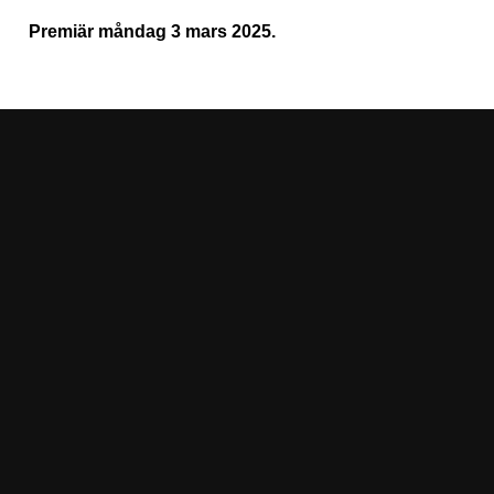
Premiär måndag 3 mars 2025.