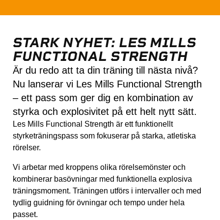
STARK NYHET: LES MILLS
FUNCTIONAL STRENGTH
Är du redo att ta din träning till nästa nivå?
Nu lanserar vi Les Mills Functional Strength
– ett pass som ger dig en kombination av
styrka och explosivitet på ett helt nytt sätt.
Les Mills Functional Strength är ett funktionellt
styrketräningspass som fokuserar på starka, atletiska
rörelser.
Vi arbetar med kroppens olika rörelsemönster och
kombinerar basövningar med funktionella explosiva
träningsmoment. Träningen utförs i intervaller och med
tydlig guidning för övningar och tempo under hela
passet.