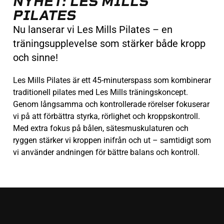
NYHET: LES MILLS
PILATES
Nu lanserar vi Les Mills Pilates – en
träningsupplevelse som stärker både kropp
och sinne!
Les Mills Pilates är ett 45-minuterspass som kombinerar
traditionell pilates med Les Mills träningskoncept.
Genom långsamma och kontrollerade rörelser fokuserar
vi på att förbättra styrka, rörlighet och kroppskontroll.
Med extra fokus på bålen, sätesmuskulaturen och
ryggen stärker vi kroppen inifrån och ut – samtidigt som
vi använder andningen för bättre balans och kontroll.