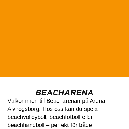
BEACHARENA
Välkommen till Beacharenan på Arena
Älvhögsborg. Hos oss kan du spela
beachvolleyboll, beachfotboll eller
beachhandboll – perfekt för både