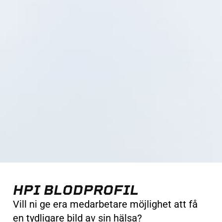
HPI BLODPROFIL
Vill ni ge era medarbetare möjlighet att få
en tydligare bild av sin hälsa?