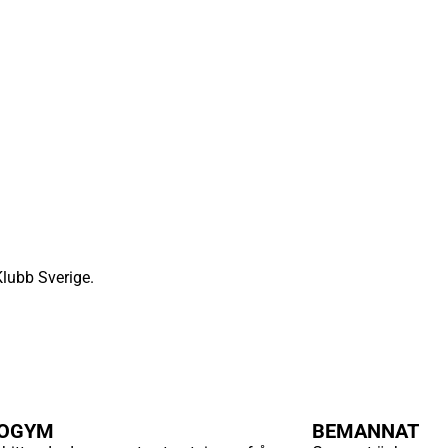
Klubb Sverige.
OGYM
BEMANNAT