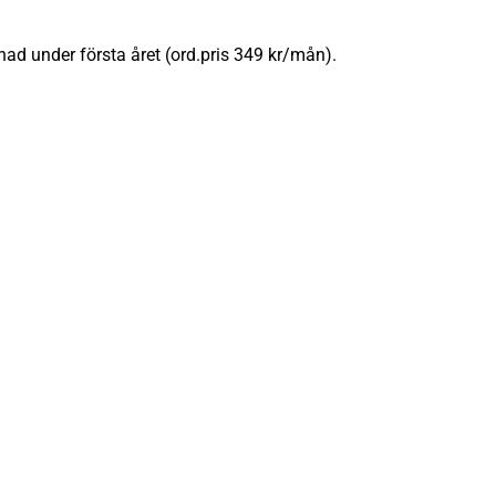
nad under första året (ord.pris 349 kr/mån).