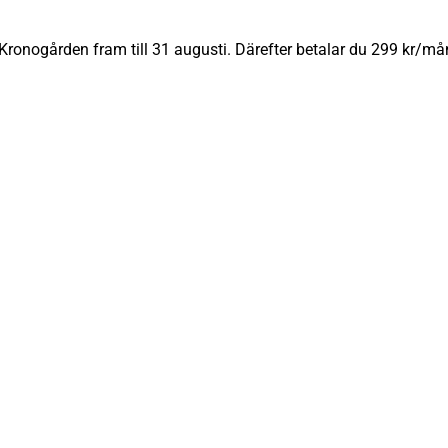
Kronogården fram till 31 augusti. Därefter betalar du 299 kr/må