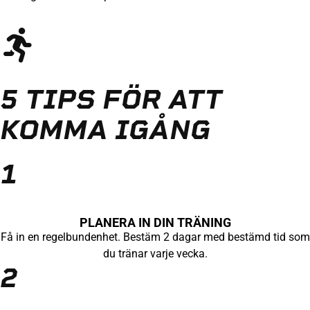
5 TIPS FÖR ATT
KOMMA IGÅNG
1
PLANERA IN DIN TRÄNING
Få in en regelbundenhet. Bestäm 2 dagar med bestämd tid som
du tränar varje vecka.
2