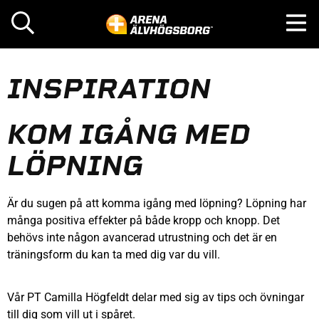
INSPIRATION
KOM IGÅNG MED
LÖPNING
Är du sugen på att komma igång med löpning? Löpning har
många positiva effekter på både kropp och knopp. Det
behövs inte någon avancerad utrustning och det är en
träningsform du kan ta med dig var du vill.
Vår PT Camilla Högfeldt delar med sig av tips och övningar
till dig som vill ut i spåret.