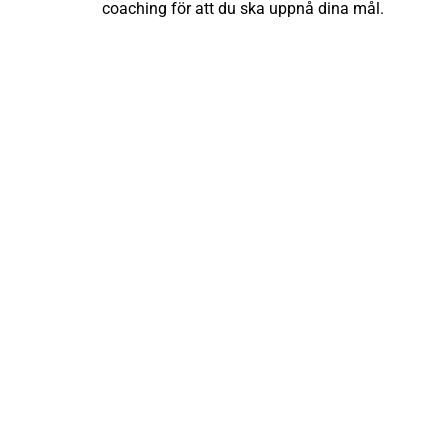
coaching för att du ska uppnå dina mål.
Tr