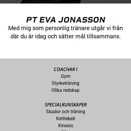
PT EVA JONASSON
Med mig som personlig tränare utgår vi från
där du är idag och sätter mål tillsammans.
COACHAR I
Gym
Styrketräning
Olika redskap
SPECIALKUNSKAPER
Skador och träning
Kettlebell
Kinesis