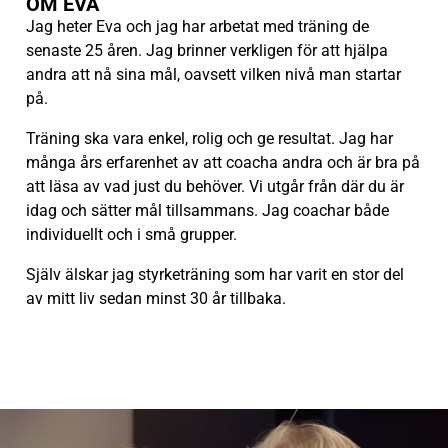
OM EVA
Jag heter Eva och jag har arbetat med träning de
senaste 25 åren. Jag brinner verkligen för att hjälpa
andra att nå sina mål, oavsett vilken nivå man startar
på.
Träning ska vara enkel, rolig och ge resultat. Jag har
många års erfarenhet av att coacha andra och är bra på
att läsa av vad just du behöver. Vi utgår från där du är
idag och sätter mål tillsammans. Jag coachar både
individuellt och i små grupper.
Själv älskar jag styrketräning som har varit en stor del
av mitt liv sedan minst 30 år tillbaka.