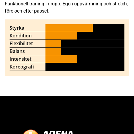
Funktionell träning i grupp. Egen uppvärmning och stretch,
före och efter passet.
Styrka
Kondition
Flexibilitet
Balans
Intensitet
Koreografi