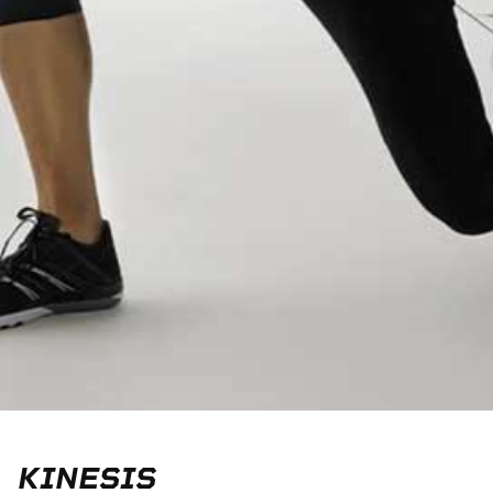
KINESIS