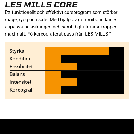
LES MILLS CORE
Ett funktionellt och effektivt coreprogram som stärker
mage, rygg och säte. Med hjälp av gummiband kan vi
anpassa belastningen och samtidigt utmana kroppen
maximalt. Förkoreograferat pass från LES MILLS™.
Styrka
Kondition
Flexibilitet
Balans
Intensitet
Koreografi