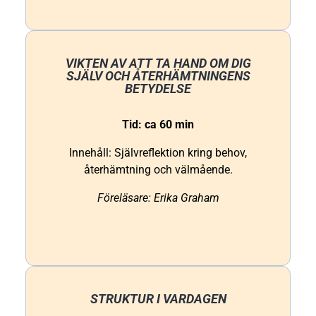
VIKTEN AV ATT TA HAND OM DIG
SJÄLV OCH ÅTERHÄMTNINGENS
BETYDELSE
Tid: ca 60 min
Innehåll: Självreflektion kring behov,
återhämtning och välmående.
Föreläsare: Erika Graham
STRUKTUR I VARDAGEN