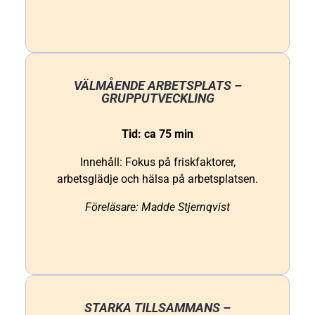
VÄLMÅENDE ARBETSPLATS –
GRUPPUTVECKLING
Tid: ca 75 min
Innehåll: Fokus på friskfaktorer,
arbetsglädje och hälsa på arbetsplatsen.
Föreläsare: Madde Stjernqvist
STARKA TILLSAMMANS –