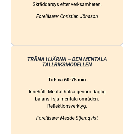
Skräddarsys efter verksamheten.
Föreläsare: Christian Jönsson
TRÄNA HJÄRNA – DEN MENTALA
TALLRIKSMODELLEN
Tid: ca 60-75 min
Innehåll: Mental hälsa genom daglig
balans i sju mentala områden.
Reflektionsverktyg.
Föreläsare: Madde Stjernqvist