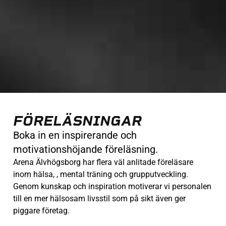
FÖRELÄSNINGAR
Boka in en inspirerande och
motivationshöjande föreläsning.
Arena Älvhögsborg har flera väl anlitade föreläsare
inom hälsa, , mental träning och grupputveckling.
Genom kunskap och inspiration motiverar vi personalen
till en mer hälsosam livsstil som på sikt även ger
piggare företag.