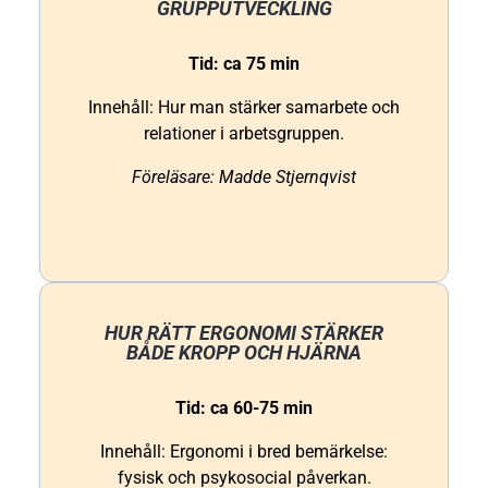
GRUPPUTVECKLING
Tid: ca 75 min
Innehåll: Hur man stärker samarbete och
relationer i arbetsgruppen.
Föreläsare: Madde Stjernqvist
HUR RÄTT ERGONOMI STÄRKER
BÅDE KROPP OCH HJÄRNA
Tid: ca 60-75 min
Innehåll: Ergonomi i bred bemärkelse:
fysisk och psykosocial påverkan.