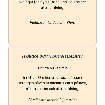
övningar för styrka, kondition, balans och
återhämtning.
Instruktör: Linda Lönn Blom
HJÄRNA OCH HJÄRTA I BALANS
Tid: ca 60–75 min
Innehåll: Om hur små förändringar i
vardagen påverkar hälsan. Fokus på kost,
rörelse, sömn och återhämtning.
Föreläsare: Madde Stjernqvist