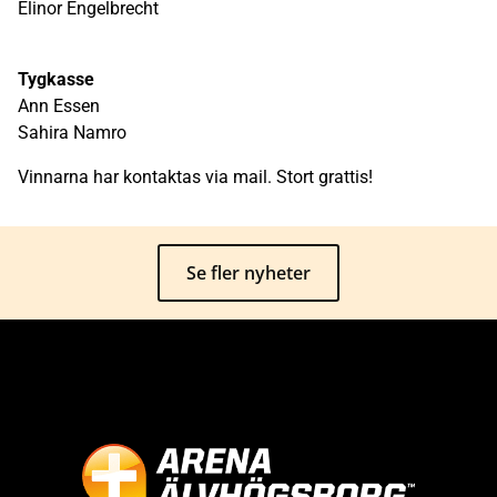
Elinor Engelbrecht
Tygkasse
Ann Essen
Sahira Namro
Vinnarna har kontaktas via mail. Stort grattis!
Se fler nyheter