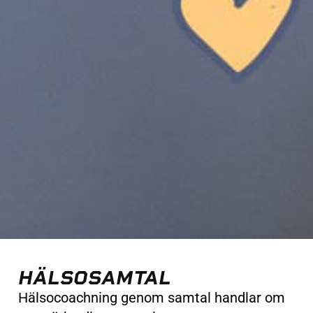
HÄLSOSAMTAL
Hälsocoachning genom samtal handlar om