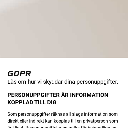
GDPR
Läs om hur vi skyddar dina personuppgifter.
PERSONUPPGIFTER ÄR INFORMATION
KOPPLAD TILL DIG
Som personuppgifter räknas all slags information som
direkt eller indirekt kan kopplas till en privatperson som
är i livet. Personuppgiftslagen gäller för behandling av