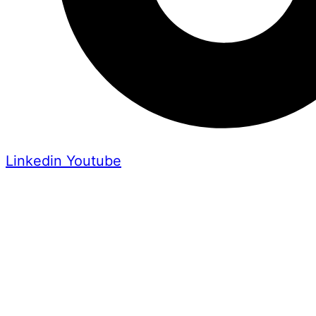
Linkedin
Youtube