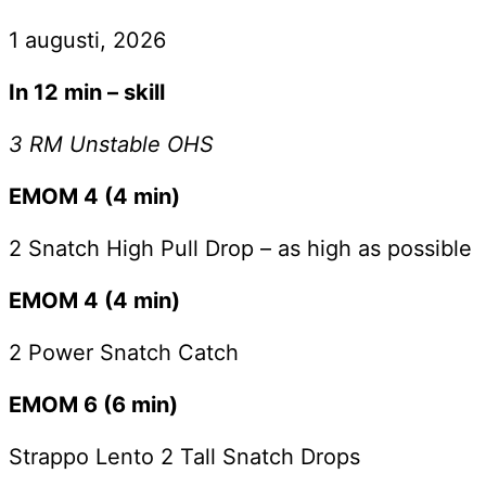
1 augusti, 2026
In 12 min – skill
3 RM Unstable OHS
EMOM 4 (4 min)
2 Snatch High Pull Drop – as high as possible
EMOM 4 (4 min)
2 Power Snatch Catch
EMOM 6 (6 min)
Strappo Lento 2 Tall Snatch Drops