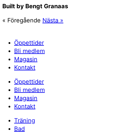
Built by Bengt Granaas
« Föregående
Nästa »
Öppettider
Bli medlem
Magasin
Kontakt
Öppettider
Bli medlem
Magasin
Kontakt
Träning
Bad