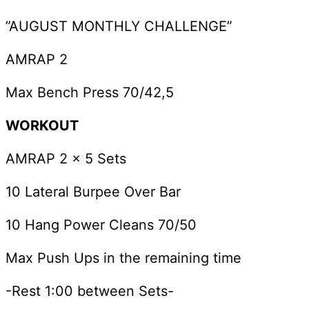
”AUGUST MONTHLY CHALLENGE”
AMRAP 2
Max Bench Press 70/42,5
WORKOUT
AMRAP 2 x 5 Sets
10 Lateral Burpee Over Bar
10 Hang Power Cleans 70/50
Max Push Ups in the remaining time
-Rest 1:00 between Sets-